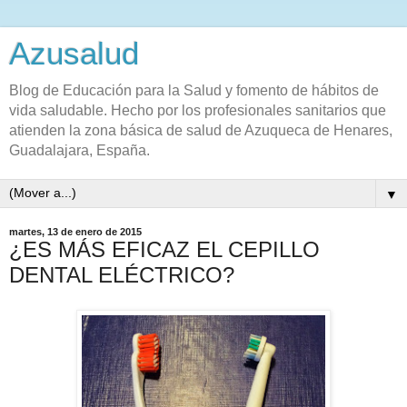
Azusalud
Blog de Educación para la Salud y fomento de hábitos de
vida saludable. Hecho por los profesionales sanitarios que
atienden la zona básica de salud de Azuqueca de Henares,
Guadalajara, España.
▼
martes, 13 de enero de 2015
¿ES MÁS EFICAZ EL CEPILLO
DENTAL ELÉCTRICO?