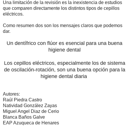
Una limitación de la revisión es la inexistencia de estudios
que comparen directamente los distintos tipos de cepillos
eléctricos.
Como resumen dos son los mensajes claros que podemos
dar.
Un dentífrico con flúor es esencial para una buena
higiene dental
Los cepillos eléctricos, especialmente los de sistema
de oscilación-rotación, son una buena opción para la
higiene dental diaria
Autores:
Raúl Piedra Castro
Natividad González Zayas
Miguel Angel Diaz de Cerio
Blanca Baños Galve
EAP Azuqueca de Henares