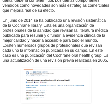
dental debería contener flúor. Los demás componentes
vendidos como novedades son más estrategias comerciales
que mejoría real de su efecto.
En junio de 2014 se ha publicado una revisión sistemática
de la Cochrane library. Esta es una organización de
profesionales de la sanidad que revisan la literatura médica
publicada para resumir y difundir la evidencia clínica de la
mejor calidad y hacerla accesible para todo el mundo.
Existen numerosos grupos de profesionales que revisan
cada uno la información publicada en su campo. En este
caso es una publicación del Cochrane oral health group. Es
una actualización de una revisión previa realizada en 2005.