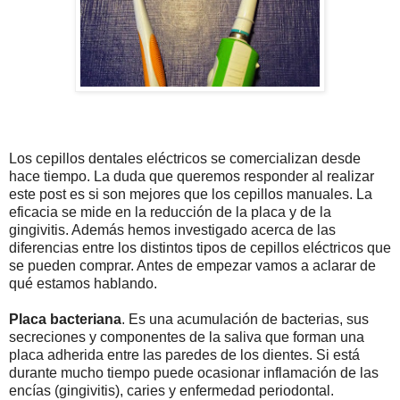
Los cepillos dentales eléctricos se comercializan desde
hace tiempo. La duda que queremos responder al realizar
este post es si son mejores que los cepillos manuales. La
eficacia se mide en la reducción de la placa y de la
gingivitis. Además hemos investigado acerca de las
diferencias entre los distintos tipos de cepillos eléctricos que
se pueden comprar. Antes de empezar vamos a aclarar de
qué estamos hablando.
Placa bacteriana
. Es una acumulación de bacterias, sus
secreciones y componentes de la saliva que forman una
placa adherida entre las paredes de los dientes. Si está
durante mucho tiempo puede ocasionar inflamación de las
encías (gingivitis), caries y enfermedad periodontal.