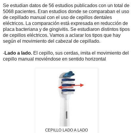
Se estudian datos de 56 estudios publicados con un total de
5068 pacientes. Eran estudios donde se comparaban el uso
de cepillado manual con el uso de cepillos dentales
eléctricos. La comparación está expresada en reducción de
placa bacteriana y de gingivitis. Se estudiaron distintos tipos
de cepillos eléctricos. Vamos a aclarar los tipos que hay
según el movimiento del cabezal de cepillado.
-
Lado a lado.
El cepillo, sus cerdas, imita el movimiento del
cepillo manual moviéndose en sentido horizontal
CEPILLO LADO A LADO