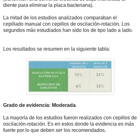
diente para eliminar la placa bacteriana).
La mitad de los estudios analizados comparaban el
cepillado manual con cepillos de oscilación-rotación. Los
segundos más estudiados han sido los de tipo lado a lado.
Los resultados se resumen en la siguiente tabla:
Grado de evidencia: Moderada
.
La mayoría de los estudios fueron realizados con cepillos de
oscilación-rotación. Es en estos donde la evidencia es más
fuerte por lo que deben ser los recomendados.