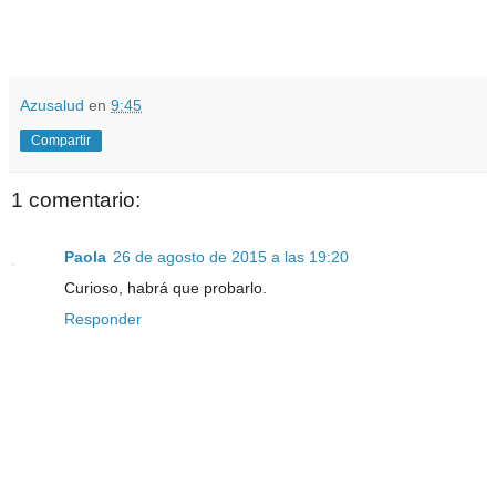
Azusalud
en
9:45
Compartir
1 comentario:
Paola
26 de agosto de 2015 a las 19:20
Curioso, habrá que probarlo.
Responder