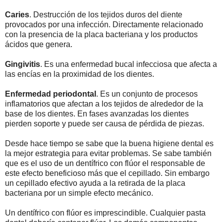
Caries
. Destrucción de los tejidos duros del diente
provocados por una infección. Directamente relacionado
con la presencia de la placa bacteriana y los productos
ácidos que genera.
Gingivitis
. Es una enfermedad bucal infecciosa que afecta a
las encías en la proximidad de los dientes.
Enfermedad periodontal
. Es un conjunto de procesos
inflamatorios que afectan a los tejidos de alrededor de la
base de los dientes. En fases avanzadas los dientes
pierden soporte y puede ser causa de pérdida de piezas.
Desde hace tiempo se sabe que la buena higiene dental es
la mejor estrategia para evitar problemas. Se sabe también
que es el uso de un dentífrico con flúor el responsable de
este efecto beneficioso más que el cepillado. Sin embargo
un cepillado efectivo ayuda a la retirada de la placa
bacteriana por un simple efecto mecánico.
Un dentífrico con flúor es imprescindible. Cualquier pasta