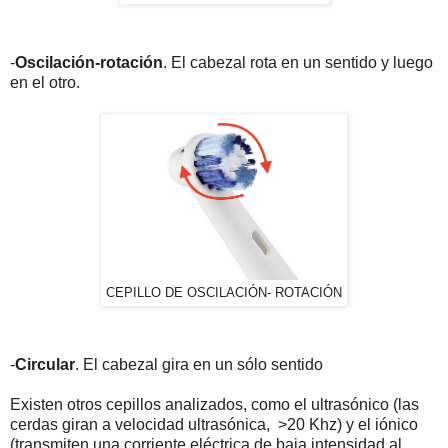
-
Oscilación-rotación
. El cabezal rota en un sentido y luego
en el otro.
CEPILLO DE OSCILACIÓN- ROTACIÓN
-
Circular
. El cabezal gira en un sólo sentido
Existen otros cepillos analizados, como el ultrasónico (las
cerdas giran a velocidad ultrasónica, >20 Khz) y el iónico
(transmiten una corriente eléctrica de baja intensidad al